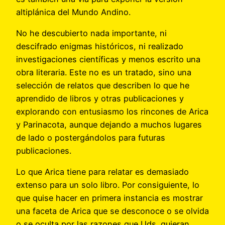
altiplánica del Mundo Andino.
No he descubierto nada importante, ni
descifrado enigmas históricos, ni realizado
investigaciones científicas y menos escrito una
obra literaria. Este no es un tratado, sino una
selección de relatos que describen lo que he
aprendido de libros y otras publicaciones y
explorando con entusiasmo los rincones de Arica
y Parinacota, aunque dejando a muchos lugares
de lado o postergándolos para futuras
publicaciones.
Lo que Arica tiene para relatar es demasiado
extenso para un solo libro. Por consiguiente, lo
que quise hacer en primera instancia es mostrar
una faceta de Arica que se desconoce o se olvida
o se oculta por las razones que Uds. quieran