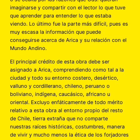
imaginarse y compartir con el lector lo que tuve
que aprender para entender lo que estaba
viendo. Lo último fue la parte más difícil, pues es
muy escasa la información que puede
conseguirse acerca de Arica y su relación con el
Mundo Andino.
El principal crédito de esta obra debe ser
asignado a Arica, comprendiendo como tal a la
ciudad y todo su entorno costero, desértico,
valluno y cordillerano, chileno, peruano o
boliviano, indígena, caucásico, africano u
oriental. Excluyo enfáticamente de todo mérito
relativo a esta obra al entorno propio del resto
de Chile, tierra extraña que no comparte
nuestras raíces históricas, costumbres, manera
de vivir y mucho menos la ética de los forjadores