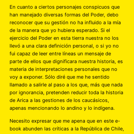
En cuanto a ciertos personajes conspicuos que
han manejado diversas formas del Poder, debo
reconocer que su gestión no ha influido a la mía
de la manera que yo hubiera esperado. Si el
ejercicio del Poder en esta tierra nuestra no los
llevó a una clara definición personal, o si yo no
fui capaz de leer entre líneas un mensaje de
parte de ellos que dignificara nuestra historia, es
materia de interpretaciones personales que no
voy a exponer. Sólo diré que me he sentido
llamado a salirle al paso a los que, más que nada
por ignorancia, pretenden reducir toda la historia
de Arica a las gestiones de los caucásicos,
apenas mencionando lo andino y lo indígena.
Necesito expresar que me apena que en este e-
book abunden las críticas a la República de Chile,